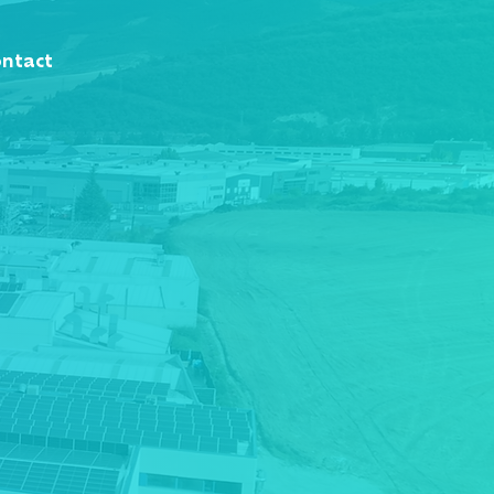
ontact