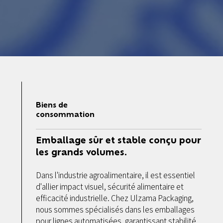
Biens de
consommation
Emballage sûr et stable conçu pour
les grands volumes.
Dans l'industrie agroalimentaire, il est essentiel
d'allier impact visuel, sécurité alimentaire et
efficacité industrielle. Chez Ulzama Packaging,
nous sommes spécialisés dans les emballages
pour lignes automatisées, garantissant stabilité