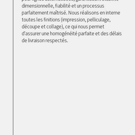
dimensionnelle, fiabilité et un processus
parfaitement maîtrisé. Nous réalisons en interne
toutes les finitions (impression, pelliculage,
découpe et collage), ce qui nous permet
d'assurer une homogénéité parfaite et des délais
de livraison respectés.