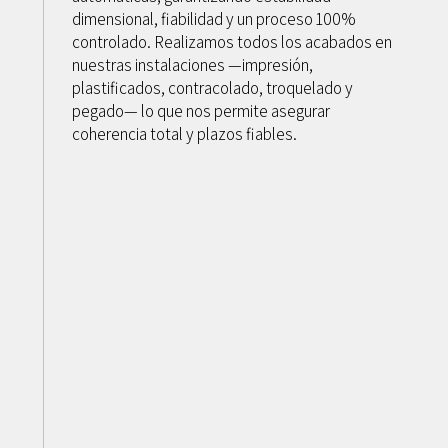
dimensional, fiabilidad y un proceso 100%
controlado. Realizamos todos los acabados en
nuestras instalaciones —impresión,
plastificados, contracolado, troquelado y
pegado— lo que nos permite asegurar
coherencia total y plazos fiables.