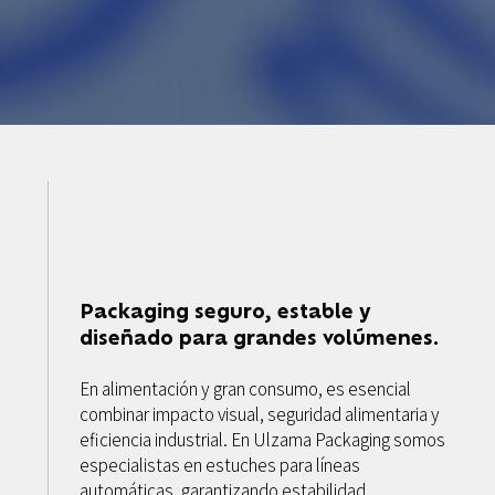
Packaging seguro, estable y
diseñado para grandes volúmenes.
En alimentación y gran consumo, es esencial
combinar impacto visual, seguridad alimentaria y
eficiencia industrial. En Ulzama Packaging somos
especialistas en estuches para líneas
automáticas, garantizando estabilidad