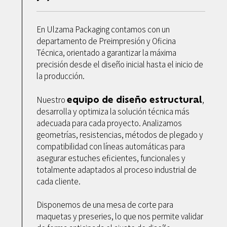
En Ulzama Packaging contamos con un
departamento de Preimpresión y Oficina
Técnica, orientado a garantizar la máxima
precisión desde el diseño inicial hasta el inicio de
la producción.
equipo de diseño estructural
Nuestro
,
desarrolla y optimiza la solución técnica más
adecuada para cada proyecto. Analizamos
geometrías, resistencias, métodos de plegado y
compatibilidad con líneas automáticas para
asegurar estuches eficientes, funcionales y
totalmente adaptados al proceso industrial de
cada cliente.
Disponemos de una mesa de corte para
maquetas y preseries, lo que nos permite validar