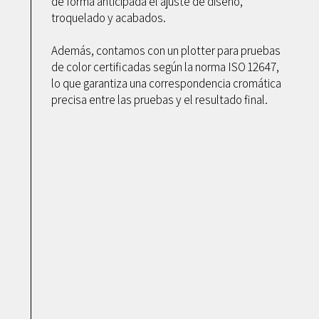
de forma anticipada el ajuste de diseño,
troquelado y acabados.
Además, contamos con un plotter para pruebas
de color certificadas según la norma ISO 12647,
lo que garantiza una correspondencia cromática
precisa entre las pruebas y el resultado final.