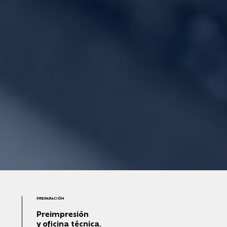
PREPARACIÓN
Preimpresión
y oficina técnica.