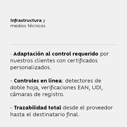
Infrastructura
y
medios técnicos
Adaptación al control requerido
por
-
nuestros clientes con certificados
personalizados.
-
Controles en línea
: detectores de
doble hoja, verificaciones EAN, UDI,
cámaras de registro.
-
Trazabilidad total
desde el proveedor
hasta el destinatario final.