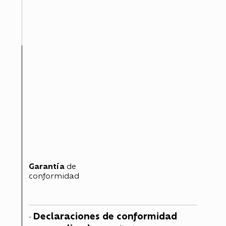
Garantía
de
conformidad
Declaraciones de conformidad
-