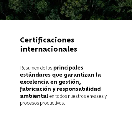
Certificaciones
internacionales
principales
Resumen de los
estándares que garantizan la
excelencia en gestión,
fabricación y responsabilidad
ambiental
en todos nuestros envases y
procesos productivos.