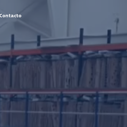
Contacto